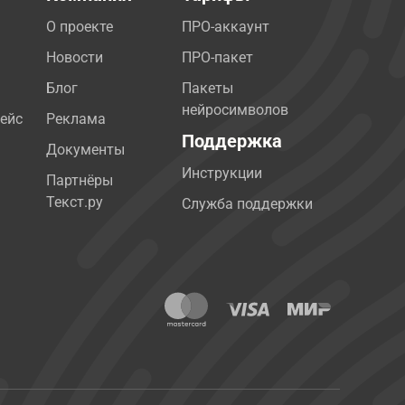
О проекте
ПРО-аккаунт
Новости
ПРО-пакет
Блог
Пакеты
нейросимволов
ейс
Реклама
Поддержка
Документы
Инструкции
Партнёры
Текст.ру
Служба поддержки