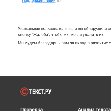
Поддерживавший
57
Уважаемые пользователи, если вы обнаружили сл
кнопку "Жалоба", чтобы мы могли удалить их.
Мы будем благодарны вам за вклад в развитие с
Проверка
Анализ текст