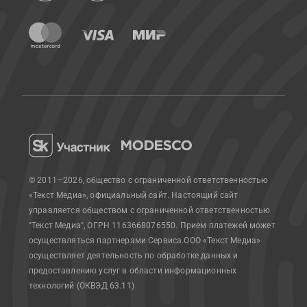
© 2011—2026, общество с ограниченной ответственностью
«Текст Медиа», официальный сайт.
Настоящий сайт
управляется обществом с ограниченной ответственностью
"Текст Медиа", ОГРН 1163668076550. Прием платежей может
осуществляться партнерами Сервиса.
ООО «Текст Медиа»
осуществляет деятельность по обработке данных и
предоставлению услуг в области информационных
технологий (ОКВЭД 63.11)