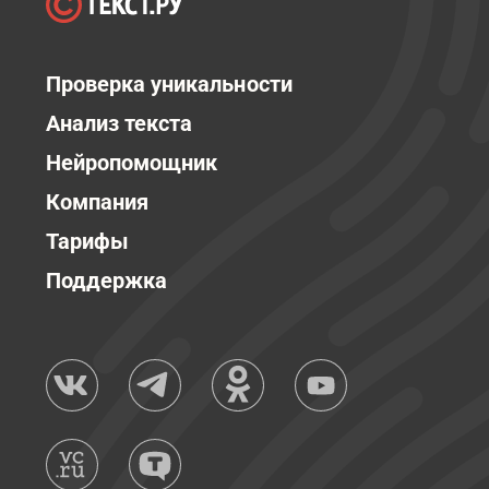
Проверка уникальности
Анализ текста
Нейропомощник
Компания
Тарифы
Поддержка