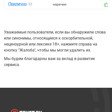
Прилично
наречие
32
0
Уважаемые пользователи, если вы обнаружили слова
или синонимы, относящиеся к оскорбительной,
нецензурной или лексике 18+, нажмите справа на
кнопку "Жалоба", чтобы мы могли удалить их.
Мы будем благодарны вам за вклад в развитие
сервиса.