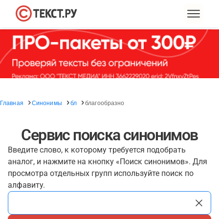
Главная
Синонимы
бл
благообразно
Сервис поиска синонимов
Введите слово, к которому требуется подобрать
аналог, и нажмите на кнопку «Поиск синонимов». Для
просмотра отдельных групп используйте поиск по
алфавиту.