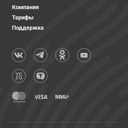
Компания
Тарифы
Поддержка