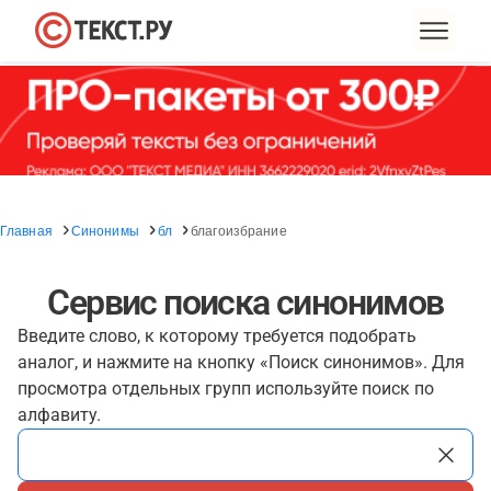
Главная
Синонимы
бл
благоизбрание
Сервис поиска синонимов
Введите слово, к которому требуется подобрать
аналог, и нажмите на кнопку «Поиск синонимов». Для
просмотра отдельных групп используйте поиск по
алфавиту.