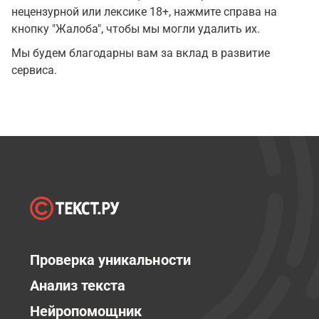
нецензурной или лексике 18+, нажмите справа на
кнопку "Жалоба", чтобы мы могли удалить их.
Мы будем благодарны вам за вклад в развитие
сервиса.
Проверка уникальности
Анализ текста
Нейропомощник