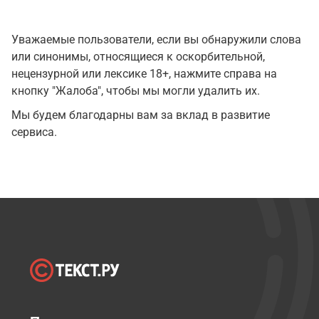
Уважаемые пользователи, если вы обнаружили слова
или синонимы, относящиеся к оскорбительной,
нецензурной или лексике 18+, нажмите справа на
кнопку "Жалоба", чтобы мы могли удалить их.
Мы будем благодарны вам за вклад в развитие
сервиса.