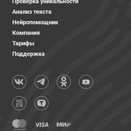
Проверка уникальности
Анализ текста
Нейропомощник
Компания
Тарифы
Поддержка