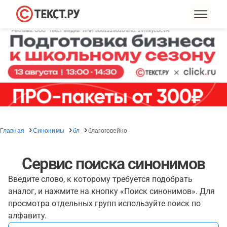
Главная
Синонимы
бл
благоговейно
Сервис поиска синонимов
Введите слово, к которому требуется подобрать
аналог, и нажмите на кнопку «Поиск синонимов». Для
просмотра отдельных групп используйте поиск по
алфавиту.