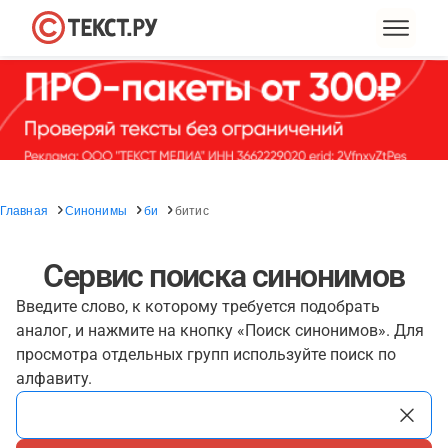
Главная
Синонимы
би
битис
Сервис поиска синонимов
Введите слово, к которому требуется подобрать
аналог, и нажмите на кнопку «Поиск синонимов». Для
просмотра отдельных групп используйте поиск по
алфавиту.