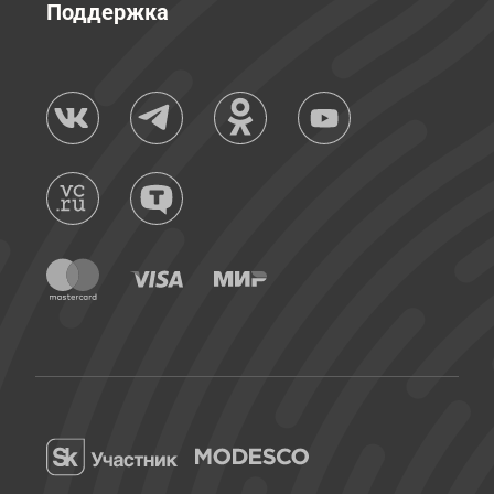
Поддержка