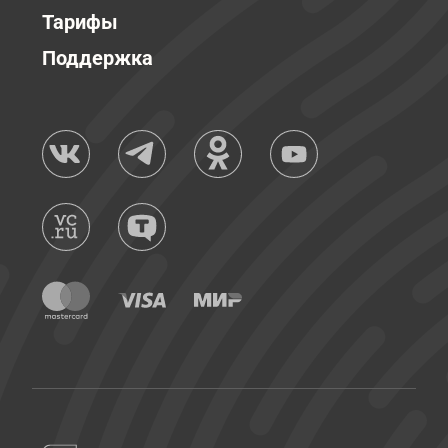
Тарифы
Поддержка