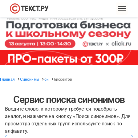
Главная
Синонимы
би
биссектор
Сервис поиска синонимов
Введите слово, к которому требуется подобрать
аналог, и нажмите на кнопку «Поиск синонимов». Для
просмотра отдельных групп используйте поиск по
алфавиту.