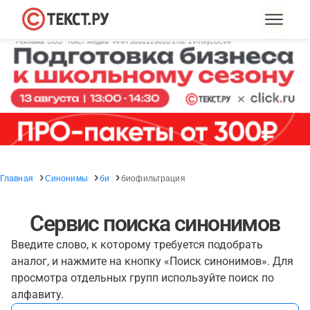
Главная
Синонимы
би
биофильтрация
Сервис поиска синонимов
Введите слово, к которому требуется подобрать
аналог, и нажмите на кнопку «Поиск синонимов». Для
просмотра отдельных групп используйте поиск по
алфавиту.