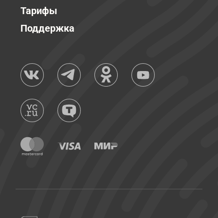
Тарифы
Поддержка