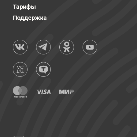
Тарифы
Поддержка