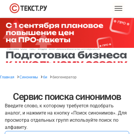
Главная
Синонимы
би
биогенератор
Сервис поиска синонимов
Введите слово, к которому требуется подобрать
аналог, и нажмите на кнопку «Поиск синонимов». Для
просмотра отдельных групп используйте поиск по
алфавиту.