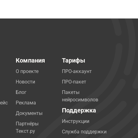
Компания
Тарифы
О проекте
ПРО-аккаунт
Новости
ПРО-пакет
Блог
Пакеты
нейросимволов
ейс
Реклама
Поддержка
Документы
Инструкции
Партнёры
Текст.ру
Служба поддержки