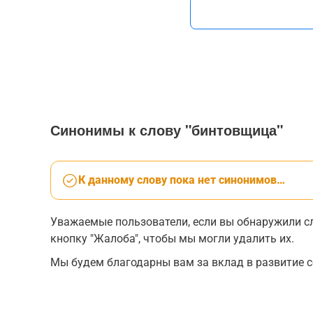
Синонимы к слову "бинтовщица"
К данному слову пока нет синонимов…
Уважаемые пользователи, если вы обнаружили сл
кнопку "Жалоба", чтобы мы могли удалить их.
Мы будем благодарны вам за вклад в развитие с