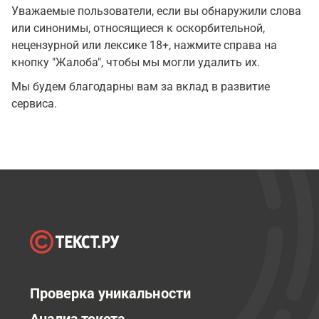
Уважаемые пользователи, если вы обнаружили слова
или синонимы, относящиеся к оскорбительной,
нецензурной или лексике 18+, нажмите справа на
кнопку "Жалоба", чтобы мы могли удалить их.
Мы будем благодарны вам за вклад в развитие
сервиса.
Проверка уникальности