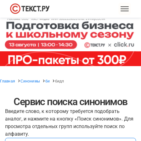
Главная
Синонимы
би
бидл
Сервис поиска синонимов
Введите слово, к которому требуется подобрать
аналог, и нажмите на кнопку «Поиск синонимов». Для
просмотра отдельных групп используйте поиск по
алфавиту.