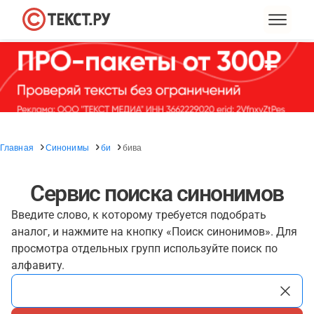
Главная
Синонимы
би
бива
Сервис поиска синонимов
Введите слово, к которому требуется подобрать
аналог, и нажмите на кнопку «Поиск синонимов». Для
просмотра отдельных групп используйте поиск по
алфавиту.