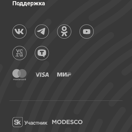
Поддержка