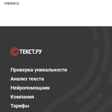
сервиса.
Проверка уникальности
Анализ текста
Нейропомощник
Компания
Тарифы