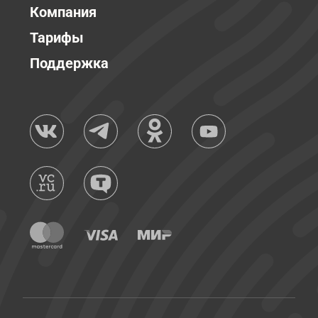
Компания
Тарифы
Поддержка