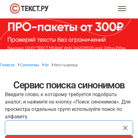
Главная
Синонимы
бе
бесстыдница
Сервис поиска синонимов
Введите слово, к которому требуется подобрать
аналог, и нажмите на кнопку «Поиск синонимов». Для
просмотра отдельных групп используйте поиск по
алфавиту.