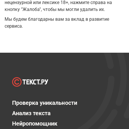
нецензурной или лексике 18+, нажмите справа на
кнопку "Жалоба", чтобы мы могли удалить их.
Мы будем благодарны вам за вклад в развитие
сервиса.
Проверка уникальности
Анализ текста
Нейропомощник