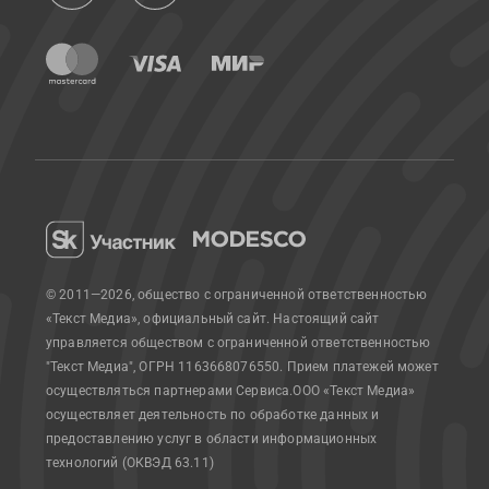
© 2011—2026, общество с ограниченной ответственностью
«Текст Медиа», официальный сайт.
Настоящий сайт
управляется обществом с ограниченной ответственностью
"Текст Медиа", ОГРН 1163668076550. Прием платежей может
осуществляться партнерами Сервиса.
ООО «Текст Медиа»
осуществляет деятельность по обработке данных и
предоставлению услуг в области информационных
технологий (ОКВЭД 63.11)