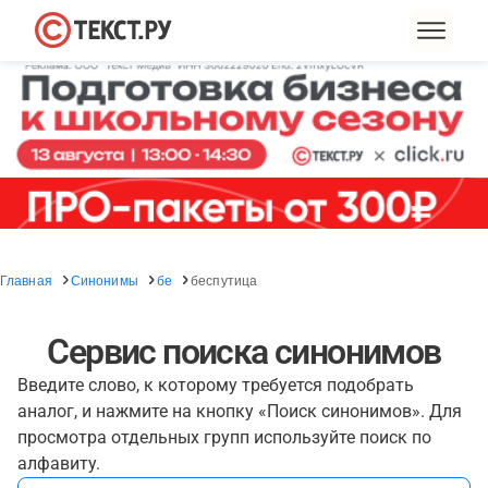
Главная
Синонимы
бе
беспутица
Сервис поиска синонимов
Введите слово, к которому требуется подобрать
аналог, и нажмите на кнопку «Поиск синонимов». Для
просмотра отдельных групп используйте поиск по
алфавиту.