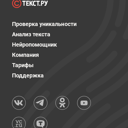
Проверка уникальности
Анализ текста
Нейропомощник
Компания
Тарифы
Поддержка