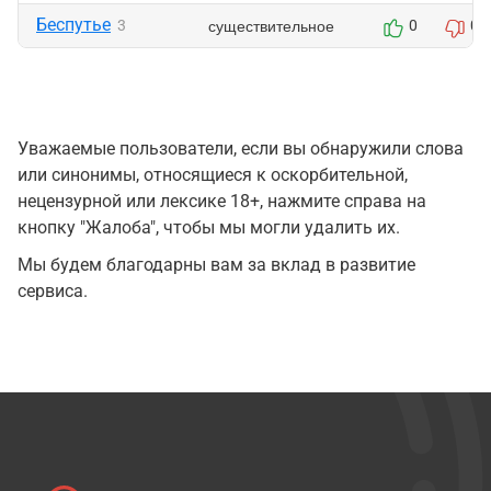
Беспутье
существительное
3
0
0
Уважаемые пользователи, если вы обнаружили слова
или синонимы, относящиеся к оскорбительной,
нецензурной или лексике 18+, нажмите справа на
кнопку "Жалоба", чтобы мы могли удалить их.
Мы будем благодарны вам за вклад в развитие
сервиса.