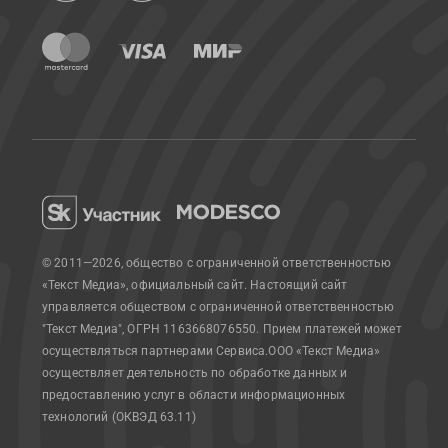
© 2011—2026, общество с ограниченной ответственностью
«Текст Медиа», официальный сайт.
Настоящий сайт
управляется обществом с ограниченной ответственностью
"Текст Медиа", ОГРН 1163668076550. Прием платежей может
осуществляться партнерами Сервиса.
ООО «Текст Медиа»
осуществляет деятельность по обработке данных и
предоставлению услуг в области информационных
технологий (ОКВЭД 63.11)