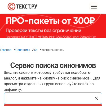
Главная
Синонимы
бе
беспричинность
Сервис поиска синонимов
Введите слово, к которому требуется подобрать
аналог, и нажмите на кнопку «Поиск синонимов». Для
просмотра отдельных групп используйте поиск по
алфавиту.