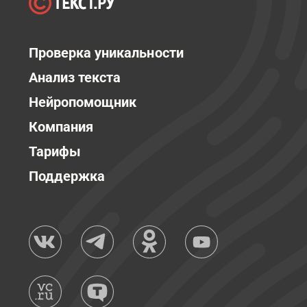
Проверка уникальности
Анализ текста
Нейропомощник
Компания
Тарифы
Поддержка