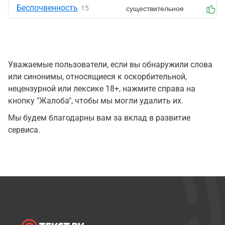
Беспочвенность
существительное
15
0
Уважаемые пользователи, если вы обнаружили слова
или синонимы, относящиеся к оскорбительной,
нецензурной или лексике 18+, нажмите справа на
кнопку "Жалоба", чтобы мы могли удалить их.
Мы будем благодарны вам за вклад в развитие
сервиса.