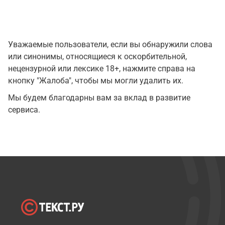
Уважаемые пользователи, если вы обнаружили слова
или синонимы, относящиеся к оскорбительной,
нецензурной или лексике 18+, нажмите справа на
кнопку "Жалоба", чтобы мы могли удалить их.
Мы будем благодарны вам за вклад в развитие
сервиса.