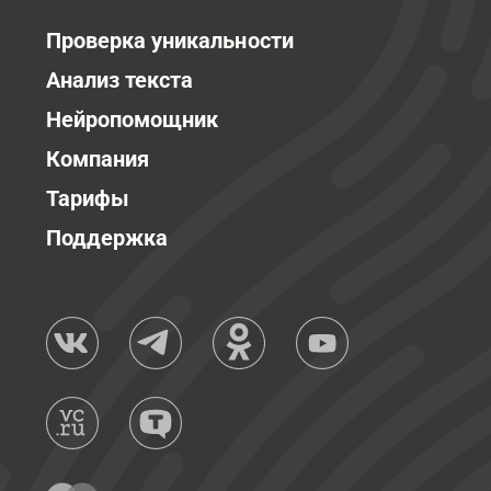
Проверка уникальности
Анализ текста
Нейропомощник
Компания
Тарифы
Поддержка