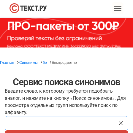
Главная
Синонимы
бе
беспредметно
Сервис поиска синонимов
Введите слово, к которому требуется подобрать
аналог, и нажмите на кнопку «Поиск синонимов». Для
просмотра отдельных групп используйте поиск по
алфавиту.