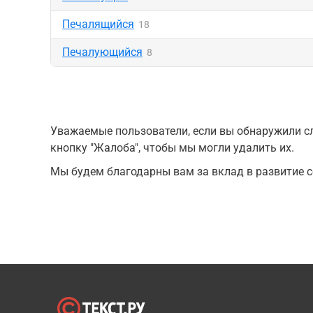
Печалящийся
18
Печалующийся
8
Уважаемые пользователи, если вы обнаружили сл
кнопку "Жалоба", чтобы мы могли удалить их.
Мы будем благодарны вам за вклад в развитие с