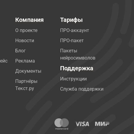
Компания
Тарифы
О проекте
ПРО-аккаунт
Новости
ПРО-пакет
Блог
Пакеты
нейросимволов
ейс
Реклама
Поддержка
Документы
Инструкции
Партнёры
Текст.ру
Служба поддержки