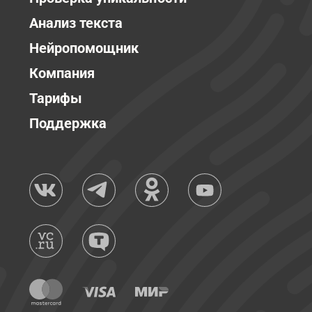
Анализ текста
Нейропомощник
Компания
Тарифы
Поддержка