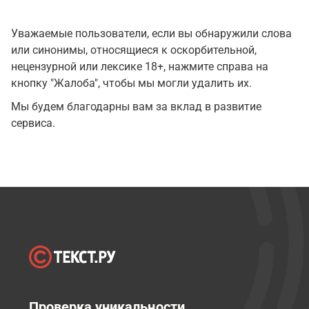
Уважаемые пользователи, если вы обнаружили слова
или синонимы, относящиеся к оскорбительной,
нецензурной или лексике 18+, нажмите справа на
кнопку "Жалоба", чтобы мы могли удалить их.
Мы будем благодарны вам за вклад в развитие
сервиса.
Проверка уникальности