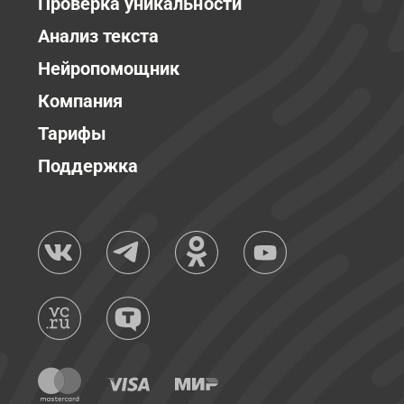
Проверка уникальности
Анализ текста
Нейропомощник
Компания
Тарифы
Поддержка