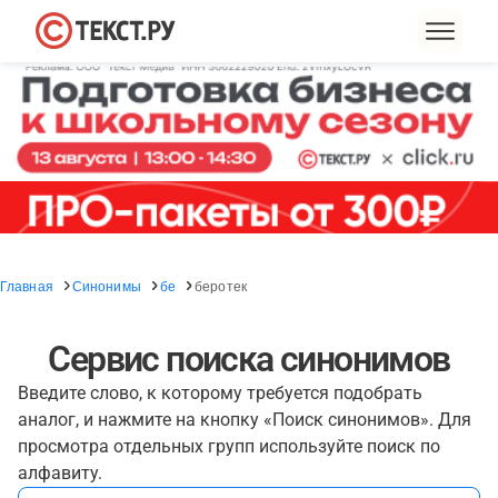
Главная
Синонимы
бе
беротек
Сервис поиска синонимов
Введите слово, к которому требуется подобрать
аналог, и нажмите на кнопку «Поиск синонимов». Для
просмотра отдельных групп используйте поиск по
алфавиту.