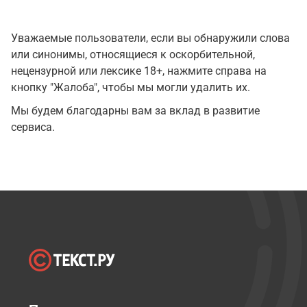
Уважаемые пользователи, если вы обнаружили слова
или синонимы, относящиеся к оскорбительной,
нецензурной или лексике 18+, нажмите справа на
кнопку "Жалоба", чтобы мы могли удалить их.
Мы будем благодарны вам за вклад в развитие
сервиса.