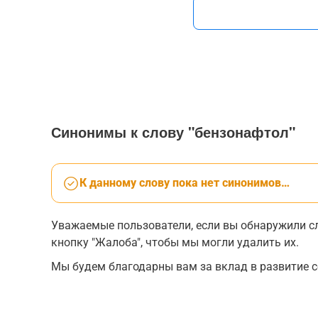
Синонимы к слову "бензонафтол"
К данному слову пока нет синонимов…
Уважаемые пользователи, если вы обнаружили сл
кнопку "Жалоба", чтобы мы могли удалить их.
Мы будем благодарны вам за вклад в развитие с