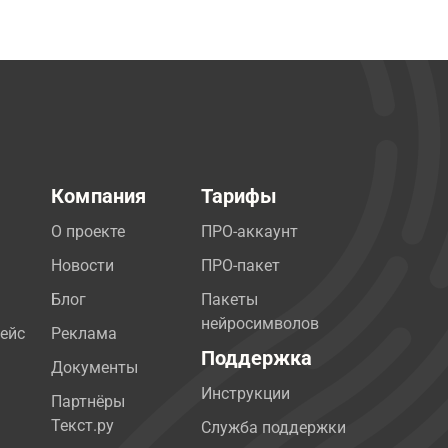
Компания
Тарифы
О проекте
ПРО-аккаунт
Новости
ПРО-пакет
Блог
Пакеты
нейросимволов
ейс
Реклама
Поддержка
Документы
Инструкции
Партнёры
Текст.ру
Служба поддержки