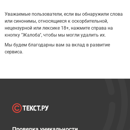
Уважаемые пользователи, если вы обнаружили слова
или синонимы, относящиеся к оскорбительной,
нецензурной или лексике 18+, нажмите справа на
кнопку "Жалоба", чтобы мы могли удалить их.
Мы будем благодарны вам за вклад в развитие
сервиса.
Проверка уникальности