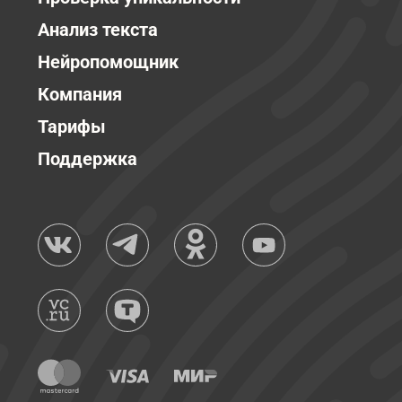
Анализ текста
Нейропомощник
Компания
Тарифы
Поддержка