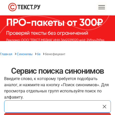
Главная
Синонимы
бе
бенефициант
Сервис поиска синонимов
Введите слово, к которому требуется подобрать
аналог, и нажмите на кнопку «Поиск синонимов». Для
просмотра отдельных групп используйте поиск по
алфавиту.