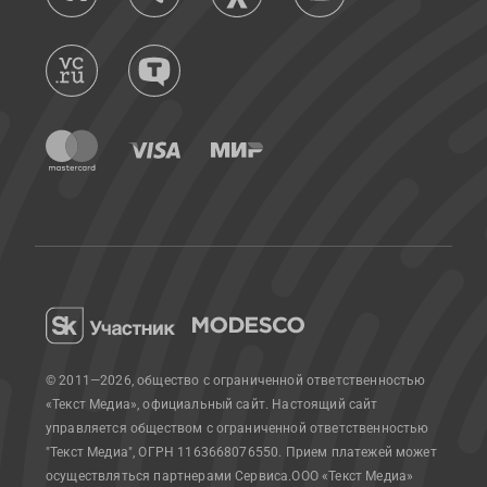
© 2011—2026, общество с ограниченной ответственностью
«Текст Медиа», официальный сайт.
Настоящий сайт
управляется обществом с ограниченной ответственностью
"Текст Медиа", ОГРН 1163668076550. Прием платежей может
осуществляться партнерами Сервиса.
ООО «Текст Медиа»