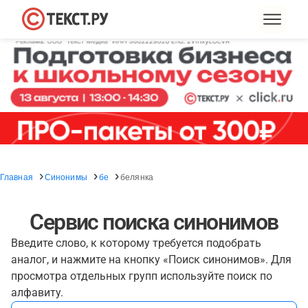
Главная
Синонимы
бе
белянка
Сервис поиска синонимов
Введите слово, к которому требуется подобрать
аналог, и нажмите на кнопку «Поиск синонимов». Для
просмотра отдельных групп используйте поиск по
алфавиту.