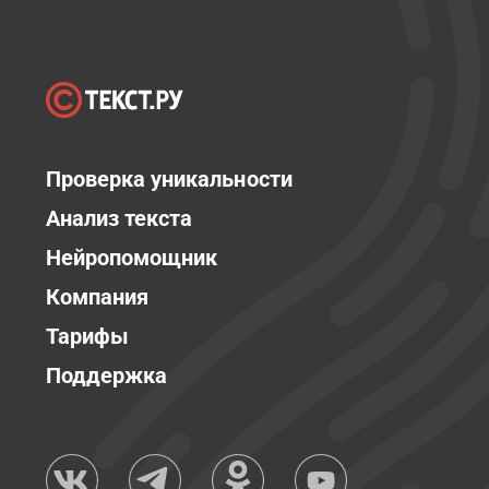
Проверка уникальности
Анализ текста
Нейропомощник
Компания
Тарифы
Поддержка