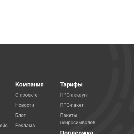
Компания
Тарифы
О проекте
ПРО-аккаунт
Новости
ПРО-пакет
Блог
Пакеты
нейросимволов
ейс
Реклама
Поддержка