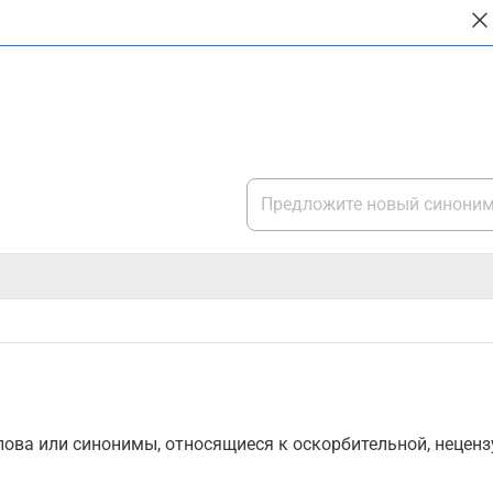
ова или синонимы, относящиеся к оскорбительной, нецензу