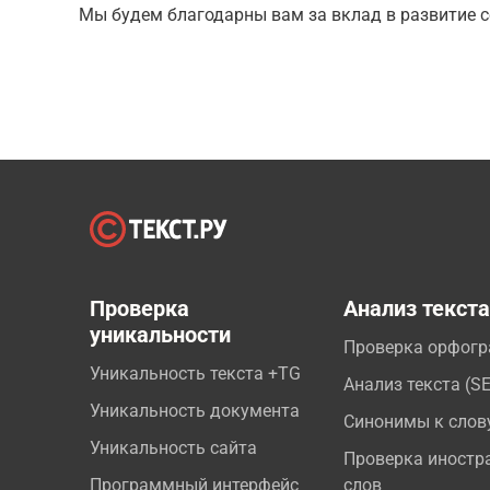
Мы будем благодарны вам за вклад в развитие с
Проверка
Анализ текст
уникальности
Проверка орфог
Уникальность текста +TG
Анализ текста (S
Уникальность документа
Синонимы к слов
Уникальность сайта
Проверка иностр
Программный интерфейс
слов