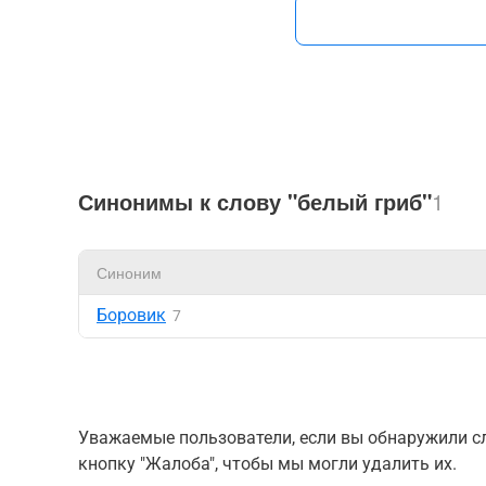
Синонимы к слову "белый гриб"
1
Синоним
Боровик
7
Уважаемые пользователи, если вы обнаружили сл
кнопку "Жалоба", чтобы мы могли удалить их.