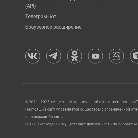
(API)
Телеграм-бот
Браузерное расширение
© 2011—2026, общество с ограниченной ответственностью «Т
Настоящий сайт управляется обществом с ограниченной отв
партнерами Сервиса.
ООО «Текст Медиа» осуществляет деятельность по обработке