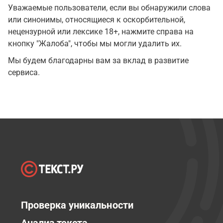
Уважаемые пользователи, если вы обнаружили слова
или синонимы, относящиеся к оскорбительной,
нецензурной или лексике 18+, нажмите справа на
кнопку "Жалоба", чтобы мы могли удалить их.
Мы будем благодарны вам за вклад в развитие
сервиса.
Проверка уникальности