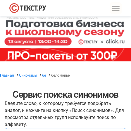
Главная
Синонимы
бе
беломорье
Сервис поиска синонимов
Введите слово, к которому требуется подобрать
аналог, и нажмите на кнопку «Поиск синонимов». Для
просмотра отдельных групп используйте поиск по
алфавиту.