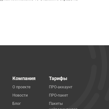
Компания
Тарифы
О проекте
ПРО-аккаунт
Новости
ПРО-пакет
Блог
Пакеты