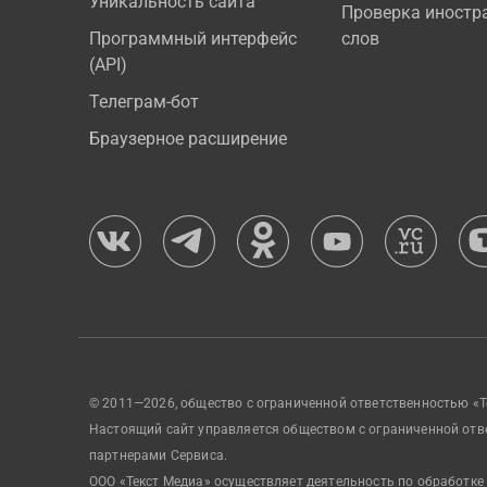
Уникальность сайта
Проверка иностр
Программный интерфейс
слов
(API)
Телеграм-бот
Браузерное расширение
© 2011—2026, общество с ограниченной ответственностью «Т
Настоящий сайт управляется обществом с ограниченной отв
партнерами Сервиса.
ООО «Текст Медиа» осуществляет деятельность по обработке