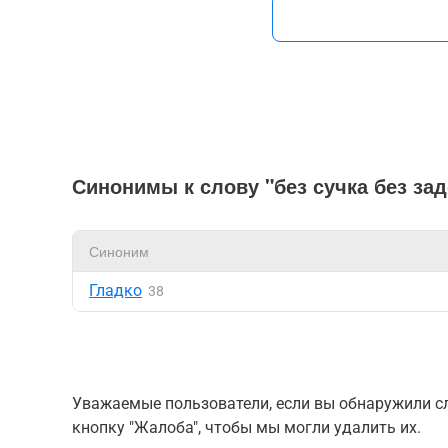
Синонимы к слову "без сучка без за
Синоним
Гладко
38
Уважаемые пользователи, если вы обнаружили сл
кнопку "Жалоба", чтобы мы могли удалить их.