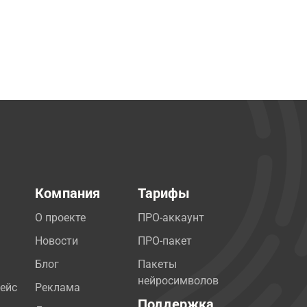
Компания
Тарифы
О проекте
ПРО-аккаунт
Новости
ПРО-пакет
Блог
Пакеты
нейросимволов
ейс
Реклама
Поддержка