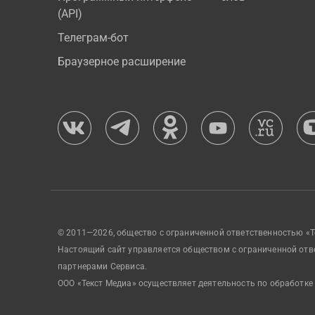
(API)
Телеграм-бот
Браузерное расширение
© 2011—2026, общество с ограниченной ответственностью «Т
Настоящий сайт управляется обществом с ограниченной отв
партнерами Сервиса.
ООО «Текст Медиа» осуществляет деятельность по обработке