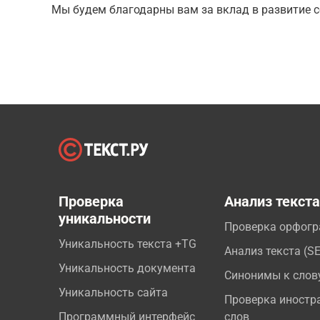
Мы будем благодарны вам за вклад в развитие с
Проверка
Анализ текст
уникальности
Проверка орфог
Уникальность текста +TG
Анализ текста (S
Уникальность документа
Синонимы к слов
Уникальность сайта
Проверка иностр
Программный интерфейс
слов