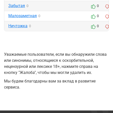
Забытая
0
0
Малозаметная
0
0
Ничтожка
0
0
Уважаемые пользователи, если вы обнаружили слова
или синонимы, относящиеся к оскорбительной,
нецензурной или лексике 18+, нажмите справа на
кнопку "Жалоба", чтобы мы могли удалить их.
Мы будем благодарны вам за вклад в развитие
сервиса.