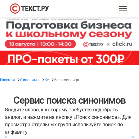
Главная
Синонимы
бе
безыменница
Сервис поиска синонимов
Введите слово, к которому требуется подобрать
аналог, и нажмите на кнопку «Поиск синонимов». Для
просмотра отдельных групп используйте поиск по
алфавиту.