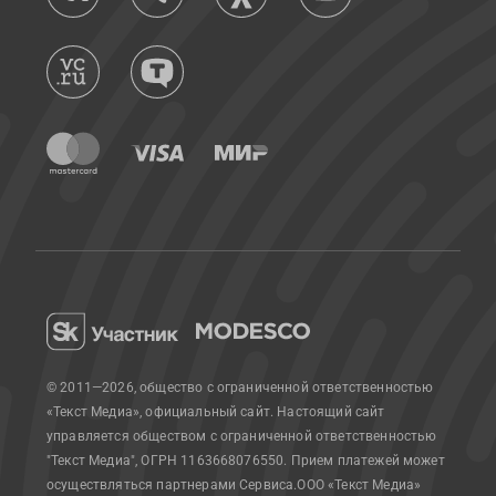
© 2011—2026, общество с ограниченной ответственностью
«Текст Медиа», официальный сайт.
Настоящий сайт
управляется обществом с ограниченной ответственностью
"Текст Медиа", ОГРН 1163668076550. Прием платежей может
осуществляться партнерами Сервиса.
ООО «Текст Медиа»