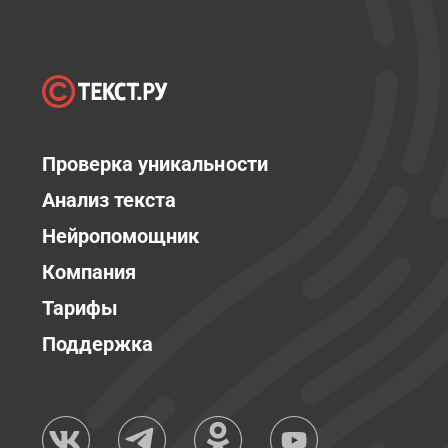
Проверка уникальности
Анализ текста
Нейропомощник
Компания
Тарифы
Поддержка