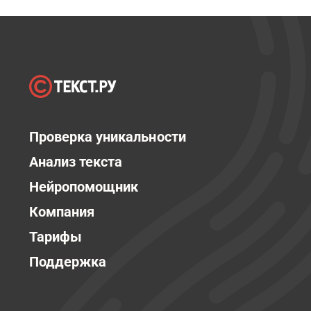
Проверка уникальности
Анализ текста
Нейропомощник
Компания
Тарифы
Поддержка