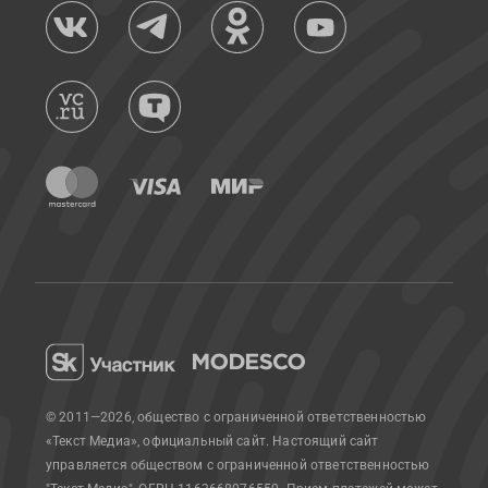
© 2011—2026, общество с ограниченной ответственностью
«Текст Медиа», официальный сайт.
Настоящий сайт
управляется обществом с ограниченной ответственностью