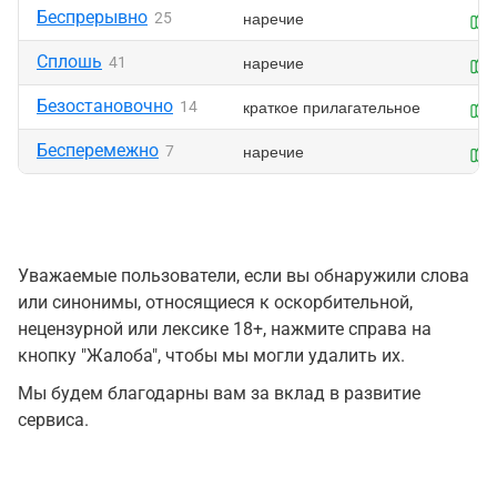
Беспрерывно
наречие
25
Сплошь
наречие
41
Безостановочно
краткое прилагательное
14
Бесперемежно
наречие
7
Уважаемые пользователи, если вы обнаружили слова
или синонимы, относящиеся к оскорбительной,
нецензурной или лексике 18+, нажмите справа на
кнопку "Жалоба", чтобы мы могли удалить их.
Мы будем благодарны вам за вклад в развитие
сервиса.