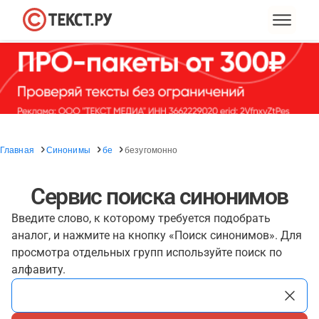
Главная
Синонимы
бе
безугомонно
Сервис поиска синонимов
Введите слово, к которому требуется подобрать
аналог, и нажмите на кнопку «Поиск синонимов». Для
просмотра отдельных групп используйте поиск по
алфавиту.