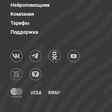
Нейропомощник
Компания
Тарифы
Поддержка