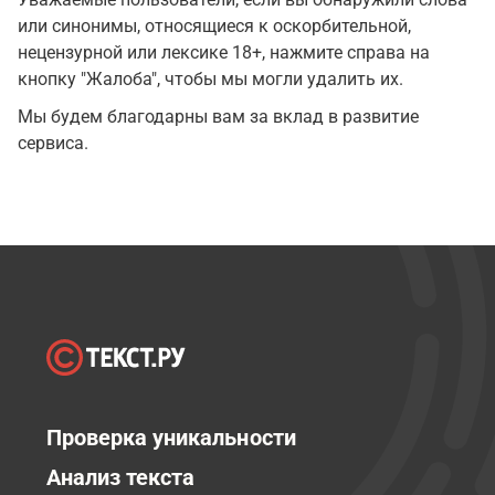
или синонимы, относящиеся к оскорбительной,
нецензурной или лексике 18+, нажмите справа на
кнопку "Жалоба", чтобы мы могли удалить их.
Мы будем благодарны вам за вклад в развитие
сервиса.
Проверка уникальности
Анализ текста