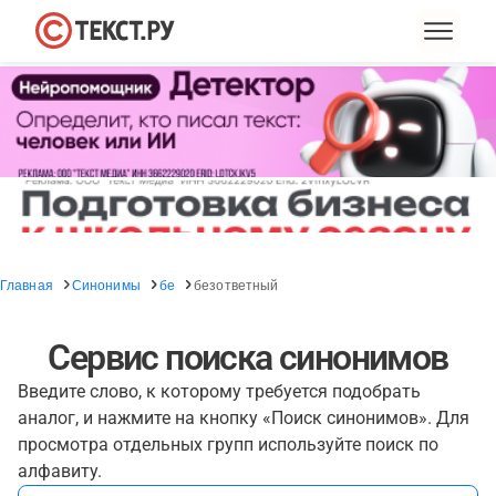
Главная
Синонимы
бе
безответный
Сервис поиска синонимов
Введите слово, к которому требуется подобрать
аналог, и нажмите на кнопку «Поиск синонимов». Для
просмотра отдельных групп используйте поиск по
алфавиту.