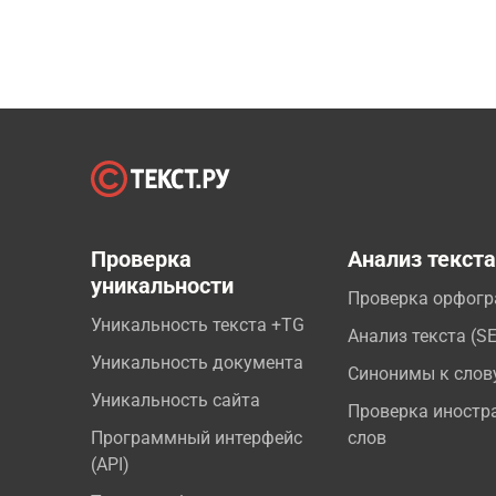
Проверка
Анализ текст
уникальности
Проверка орфог
Уникальность текста +TG
Анализ текста (S
Уникальность документа
Синонимы к слов
Уникальность сайта
Проверка иностр
Программный интерфейс
слов
(API)