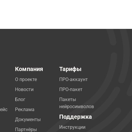
Компания
Тарифы
О проекте
ПРО-аккаунт
Новости
ПРО-пакет
Блог
Пакеты
нейросимволов
ейс
Реклама
Поддержка
Документы
Инструкции
Партнёры