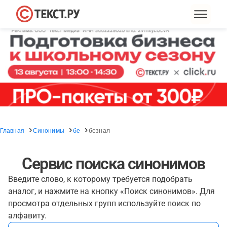
Главная
Синонимы
бе
безнал
Сервис поиска синонимов
Введите слово, к которому требуется подобрать
аналог, и нажмите на кнопку «Поиск синонимов». Для
просмотра отдельных групп используйте поиск по
алфавиту.