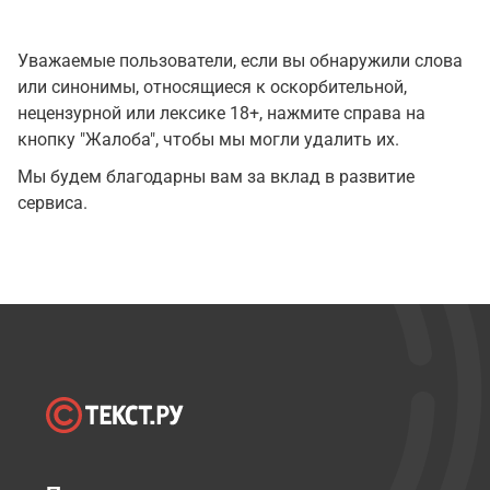
Уважаемые пользователи, если вы обнаружили слова
или синонимы, относящиеся к оскорбительной,
нецензурной или лексике 18+, нажмите справа на
кнопку "Жалоба", чтобы мы могли удалить их.
Мы будем благодарны вам за вклад в развитие
сервиса.