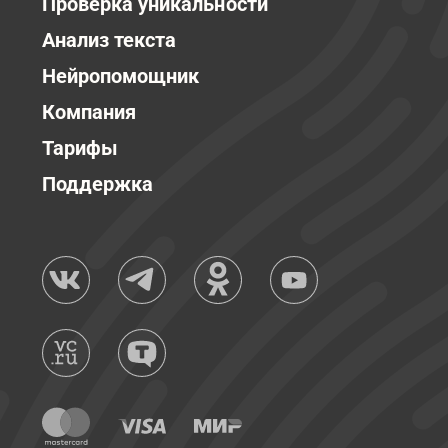
Проверка уникальности
Анализ текста
Нейропомощник
Компания
Тарифы
Поддержка