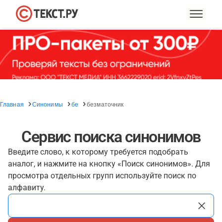
Главная
Синонимы
бе
безматочник
Сервис поиска синонимов
Введите слово, к которому требуется подобрать
аналог, и нажмите на кнопку «Поиск синонимов». Для
просмотра отдельных групп используйте поиск по
алфавиту.