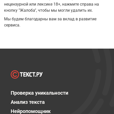
нецензурной или лексике 18+, нажмите справа на
кнопку "Жалоба", чтобы мы могли удалить их.
Мы будем благодарны вам за вклад в развитие
сервиса.
Проверка уникальности
Анализ текста
Нейропомощник