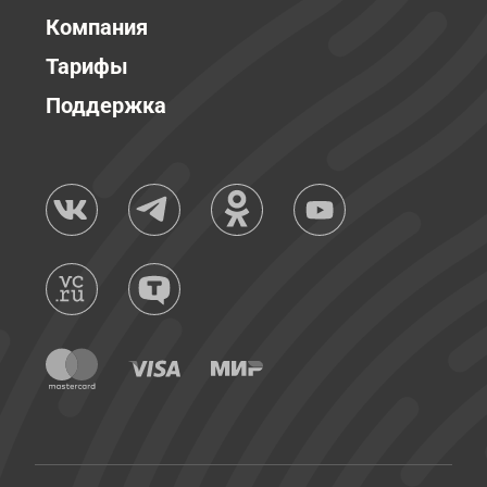
Компания
Тарифы
Поддержка