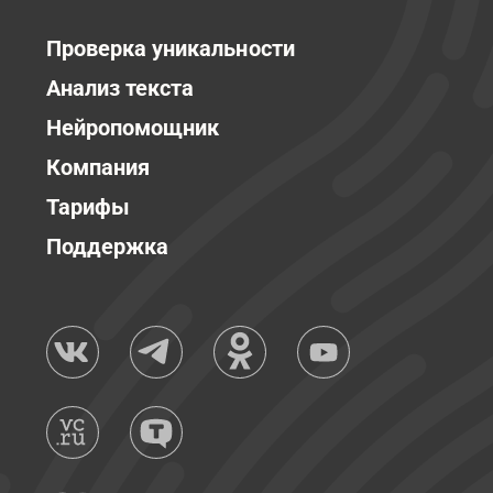
Проверка уникальности
Анализ текста
Нейропомощник
Компания
Тарифы
Поддержка