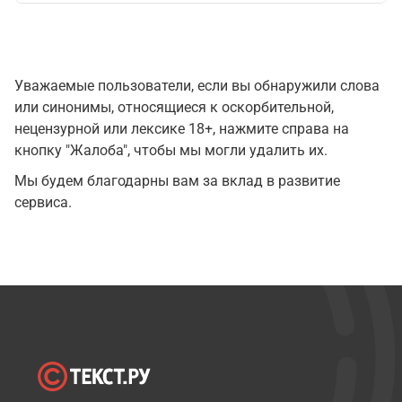
Уважаемые пользователи, если вы обнаружили слова
или синонимы, относящиеся к оскорбительной,
нецензурной или лексике 18+, нажмите справа на
кнопку "Жалоба", чтобы мы могли удалить их.
Мы будем благодарны вам за вклад в развитие
сервиса.