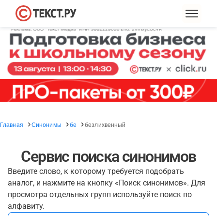
Главная
Синонимы
бе
безлихвенный
Сервис поиска синонимов
Введите слово, к которому требуется подобрать
аналог, и нажмите на кнопку «Поиск синонимов». Для
просмотра отдельных групп используйте поиск по
алфавиту.