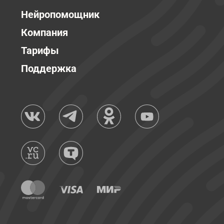
Нейропомощник
Компания
Тарифы
Поддержка