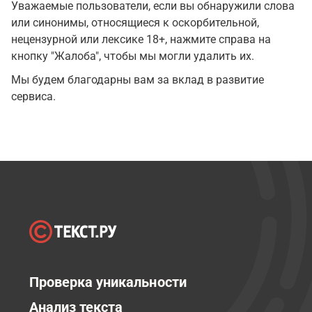
Уважаемые пользователи, если вы обнаружили слова
или синонимы, относящиеся к оскорбительной,
нецензурной или лексике 18+, нажмите справа на
кнопку "Жалоба", чтобы мы могли удалить их.
Мы будем благодарны вам за вклад в развитие
сервиса.
Проверка уникальности
Анализ текста