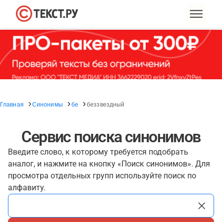
Главная
Синонимы
бе
беззвездный
Сервис поиска синонимов
Введите слово, к которому требуется подобрать
аналог, и нажмите на кнопку «Поиск синонимов». Для
просмотра отдельных групп используйте поиск по
алфавиту.