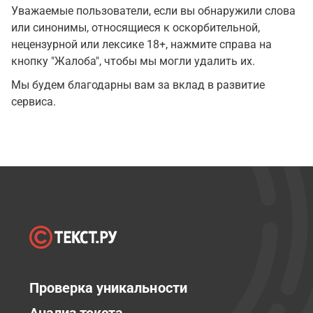
Уважаемые пользователи, если вы обнаружили слова
или синонимы, относящиеся к оскорбительной,
нецензурной или лексике 18+, нажмите справа на
кнопку "Жалоба", чтобы мы могли удалить их.
Мы будем благодарны вам за вклад в развитие
сервиса.
Проверка уникальности