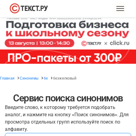
Главная
Синонимы
бе
безжилковый
Сервис поиска синонимов
Введите слово, к которому требуется подобрать
аналог, и нажмите на кнопку «Поиск синонимов». Для
просмотра отдельных групп используйте поиск по
алфавиту.