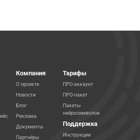
Компания
Тарифы
О проекте
ПРО-аккаунт
Новости
ПРО-пакет
Блог
Пакеты
нейросимволов
ейс
Реклама
Поддержка
Документы
Инструкции
Партнёры