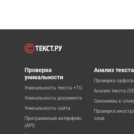
Проверка
Анализ текст
уникальности
Проверка орфог
Уникальность текста +TG
Анализ текста (S
Уникальность документа
Синонимы к слов
Уникальность сайта
Проверка иностр
Программный интерфейс
слов
(API)