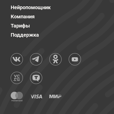
Нейропомощник
Компания
Тарифы
Поддержка