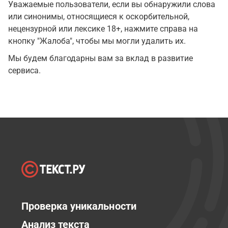
Уважаемые пользователи, если вы обнаружили слова
или синонимы, относящиеся к оскорбительной,
нецензурной или лексике 18+, нажмите справа на
кнопку "Жалоба", чтобы мы могли удалить их.
Мы будем благодарны вам за вклад в развитие
сервиса.
Проверка уникальности
Анализ текста