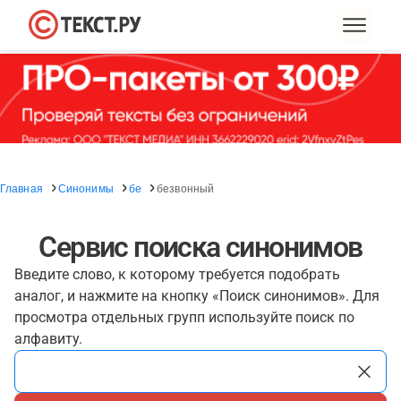
Главная
Синонимы
бе
безвонный
Сервис поиска синонимов
Введите слово, к которому требуется подобрать
аналог, и нажмите на кнопку «Поиск синонимов». Для
просмотра отдельных групп используйте поиск по
алфавиту.