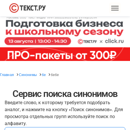
Главная
Синонимы
бе
бебе
Сервис поиска синонимов
Введите слово, к которому требуется подобрать
аналог, и нажмите на кнопку «Поиск синонимов». Для
просмотра отдельных групп используйте поиск по
алфавиту.