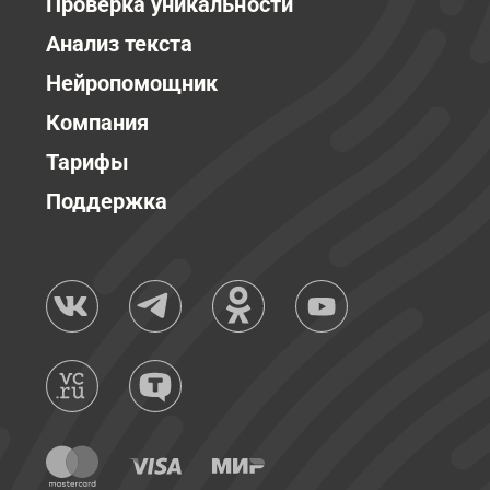
Проверка уникальности
Анализ текста
Нейропомощник
Компания
Тарифы
Поддержка