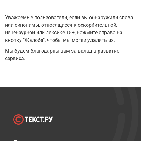
Уважаемые пользователи, если вы обнаружили слова
или синонимы, относящиеся к оскорбительной,
нецензурной или лексике 18+, нажмите справа на
кнопку "Жалоба", чтобы мы могли удалить их.
Мы будем благодарны вам за вклад в развитие
сервиса.