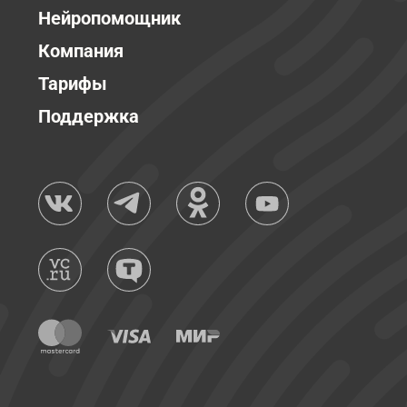
Нейропомощник
Компания
Тарифы
Поддержка