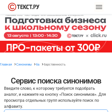
Главная
Синонимы
ба
барственность
Сервис поиска синонимов
Введите слово, к которому требуется подобрать
аналог, и нажмите на кнопку «Поиск синонимов». Для
просмотра отдельных групп используйте поиск по
алфавиту.