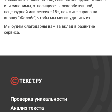
или синонимы, относящиеся к оскорбительной,
нецензурной или лексике 18+, нажмите справа на
кнопку "Жалоба", чтобы мы могли удалить их.
Мы будем благодарны вам за вклад в развитие
сервиса.
Проверка уникальности
Анализ текста