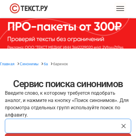
Главная
Синонимы
ба
баринок
Сервис поиска синонимов
Введите слово, к которому требуется подобрать
аналог, и нажмите на кнопку «Поиск синонимов». Для
просмотра отдельных групп используйте поиск по
алфавиту.