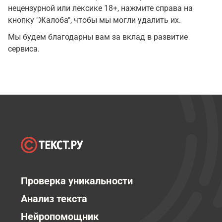
нецензурной или лексике 18+, нажмите справа на
кнопку "Жалоба", чтобы мы могли удалить их.
Мы будем благодарны вам за вклад в развитие
сервиса.
Проверка уникальности
Анализ текста
Нейропомощник