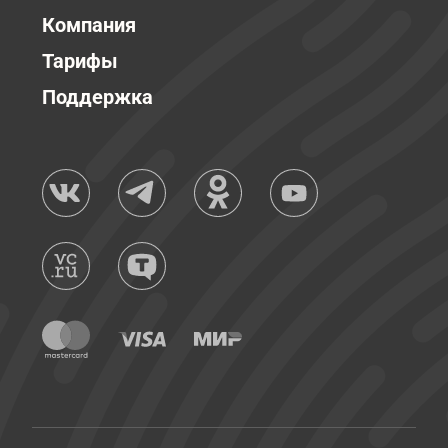
Компания
Тарифы
Поддержка