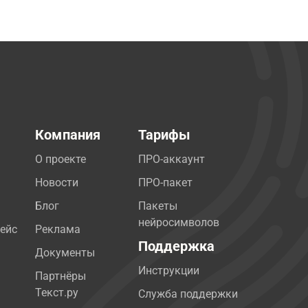
Компания
Тарифы
О проекте
ПРО-аккаунт
Новости
ПРО-пакет
Блог
Пакеты
нейросимволов
ейс
Реклама
Поддержка
Документы
Инструкции
Партнёры
Текст.ру
Служба поддержки