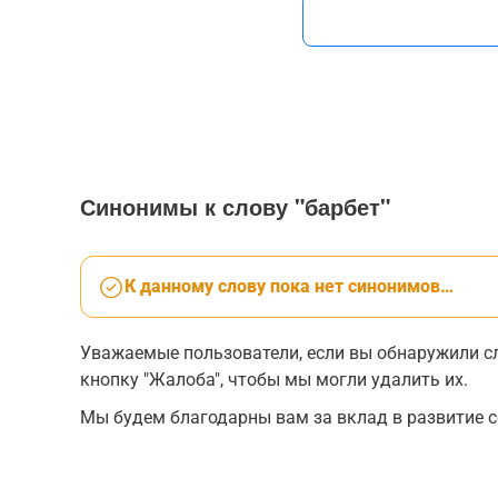
Синонимы к слову "барбет"
К данному слову пока нет синонимов…
Уважаемые пользователи, если вы обнаружили сл
кнопку "Жалоба", чтобы мы могли удалить их.
Мы будем благодарны вам за вклад в развитие с