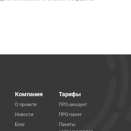
Компания
Тарифы
О проекте
ПРО-аккаунт
Новости
ПРО-пакет
Блог
Пакеты