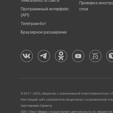
Уникальность сайта
Проверка иностр
Программный интерфейс
слов
(API)
Телеграм-бот
Браузерное расширение
© 2011—2026, общество с ограниченной ответственностью «Т
Настоящий сайт управляется обществом с ограниченной отв
партнерами Сервиса.
ООО «Текст Медиа» осуществляет деятельность по обработке