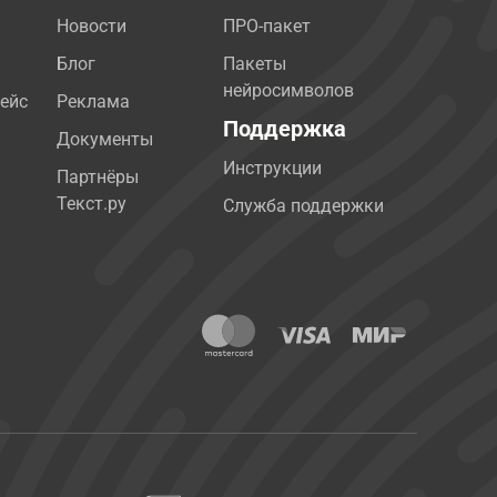
Новости
ПРО-пакет
Блог
Пакеты
нейросимволов
ейс
Реклама
Поддержка
Документы
Инструкции
Партнёры
Текст.ру
Служба поддержки