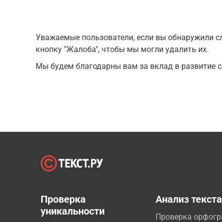
Уважаемые пользователи, если вы обнаружили сл
кнопку "Жалоба", чтобы мы могли удалить их.
Мы будем благодарны вам за вклад в развитие с
Проверка
Анализ текст
уникальности
Проверка орфог