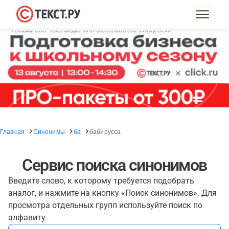
Главная
Синонимы
ба
бабирусса
Сервис поиска синонимов
Введите слово, к которому требуется подобрать
аналог, и нажмите на кнопку «Поиск синонимов». Для
просмотра отдельных групп используйте поиск по
алфавиту.