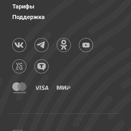
Тарифы
Поддержка