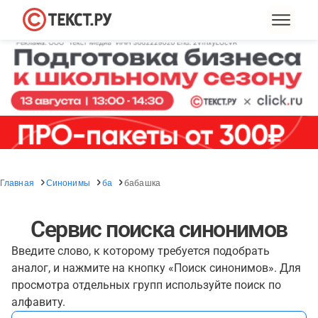
Главная
Синонимы
ба
бабашка
Сервис поиска синонимов
Введите слово, к которому требуется подобрать
аналог, и нажмите на кнопку «Поиск синонимов». Для
просмотра отдельных групп используйте поиск по
алфавиту.