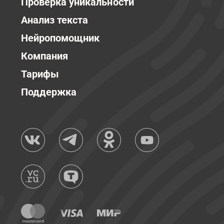
Проверка уникальности
Анализ текста
Нейропомощник
Компания
Тарифы
Поддержка