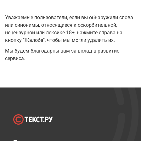
Уважаемые пользователи, если вы обнаружили слова
или синонимы, относящиеся к оскорбительной,
нецензурной или лексике 18+, нажмите справа на
кнопку "Жалоба", чтобы мы могли удалить их.
Мы будем благодарны вам за вклад в развитие
сервиса.