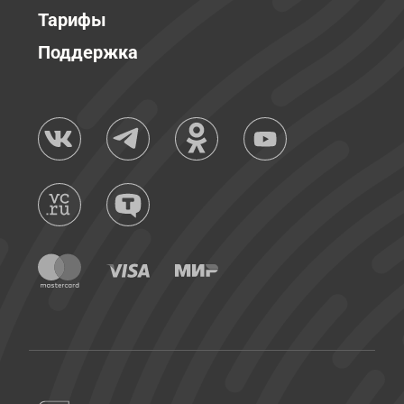
Тарифы
Поддержка