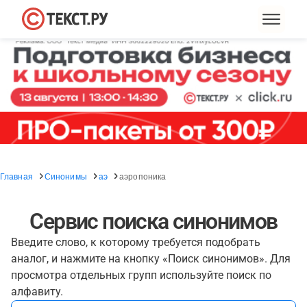
Главная
Синонимы
аэ
аэропоника
Сервис поиска синонимов
Введите слово, к которому требуется подобрать
аналог, и нажмите на кнопку «Поиск синонимов». Для
просмотра отдельных групп используйте поиск по
алфавиту.