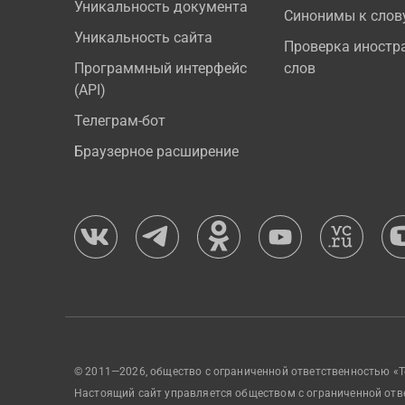
Уникальность документа
Синонимы к слов
Уникальность сайта
Проверка иностр
Программный интерфейс
слов
(API)
Телеграм-бот
Браузерное расширение
© 2011—2026, общество с ограниченной ответственностью «Т
Настоящий сайт управляется обществом с ограниченной отв