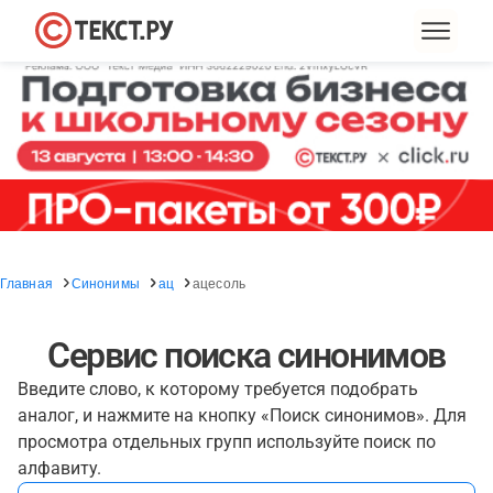
Главная
Синонимы
ац
ацесоль
Сервис поиска синонимов
Введите слово, к которому требуется подобрать
аналог, и нажмите на кнопку «Поиск синонимов». Для
просмотра отдельных групп используйте поиск по
алфавиту.