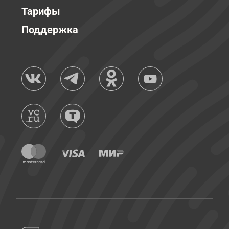
Тарифы
Поддержка