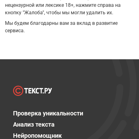
нецензурной или лексике 18+, нажмите справа на
кнопку "Жалоба", чтобы мы могли удалить их.
Мы будем благодарны вам за вклад в развитие
сервиса.
Проверка уникальности
Анализ текста
Нейропомощник