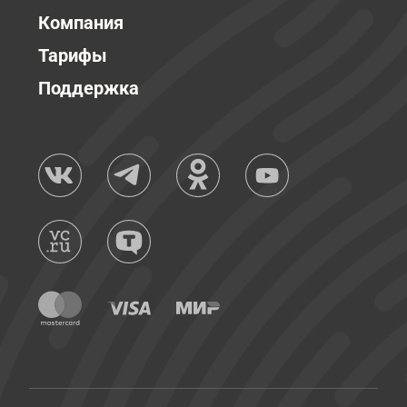
Компания
Тарифы
Поддержка