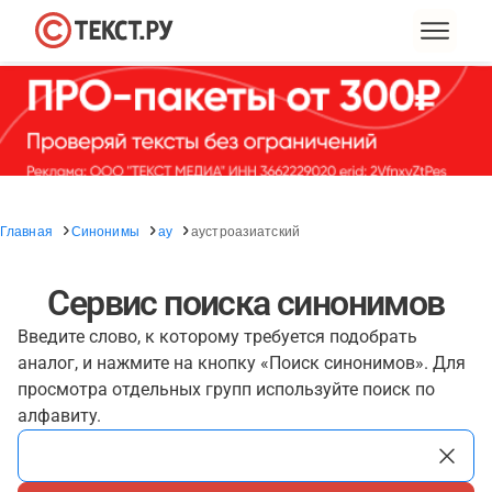
Главная
Синонимы
ау
аустроазиатский
Сервис поиска синонимов
Введите слово, к которому требуется подобрать
аналог, и нажмите на кнопку «Поиск синонимов». Для
просмотра отдельных групп используйте поиск по
алфавиту.