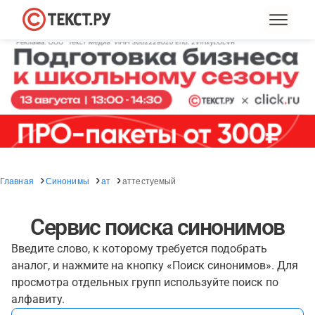
Главная
Синонимы
ат
аттестуемый
Сервис поиска синонимов
Введите слово, к которому требуется подобрать
аналог, и нажмите на кнопку «Поиск синонимов». Для
просмотра отдельных групп используйте поиск по
алфавиту.