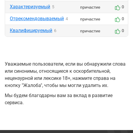
Характеризуемый
причастие
5
0
Отрекомендовываемый
причастие
4
0
Квалифицируемый
причастие
6
0
Уважаемые пользователи, если вы обнаружили слова
или синонимы, относящиеся к оскорбительной,
нецензурной или лексике 18+, нажмите справа на
кнопку "Жалоба", чтобы мы могли удалить их.
Мы будем благодарны вам за вклад в развитие
сервиса.