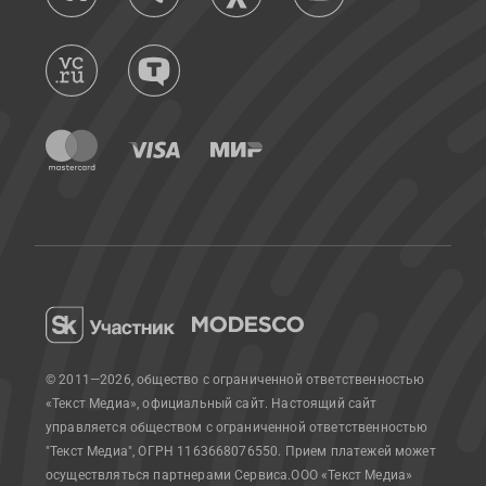
© 2011—2026, общество с ограниченной ответственностью
«Текст Медиа», официальный сайт.
Настоящий сайт
управляется обществом с ограниченной ответственностью
"Текст Медиа", ОГРН 1163668076550. Прием платежей может
осуществляться партнерами Сервиса.
ООО «Текст Медиа»