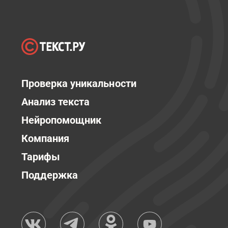
Проверка уникальности
Анализ текста
Нейропомощник
Компания
Тарифы
Поддержка