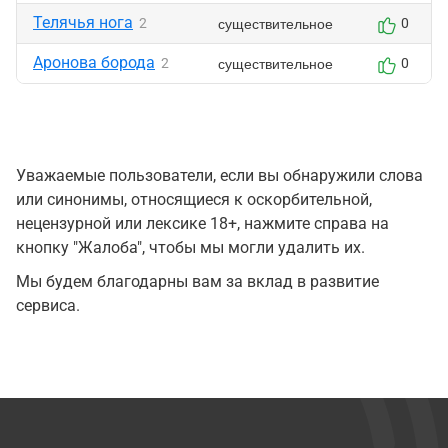
Телячья нога
существительное
2
0
Аронова борода
существительное
2
0
Уважаемые пользователи, если вы обнаружили слова
или синонимы, относящиеся к оскорбительной,
нецензурной или лексике 18+, нажмите справа на
кнопку "Жалоба", чтобы мы могли удалить их.
Мы будем благодарны вам за вклад в развитие
сервиса.