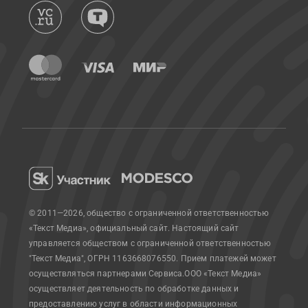
© 2011—2026, общество с ограниченной ответственностью
«Текст Медиа», официальный сайт.
Настоящий сайт
управляется обществом с ограниченной ответственностью
"Текст Медиа", ОГРН 1163668076550. Прием платежей может
осуществляться партнерами Сервиса.
ООО «Текст Медиа»
осуществляет деятельность по обработке данных и
предоставлению услуг в области информационных