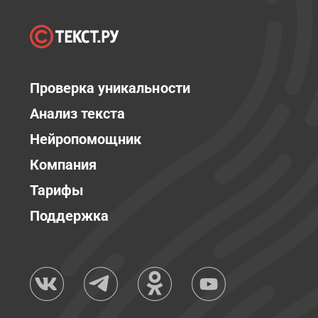
Проверка уникальности
Анализ текста
Нейропомощник
Компания
Тарифы
Поддержка