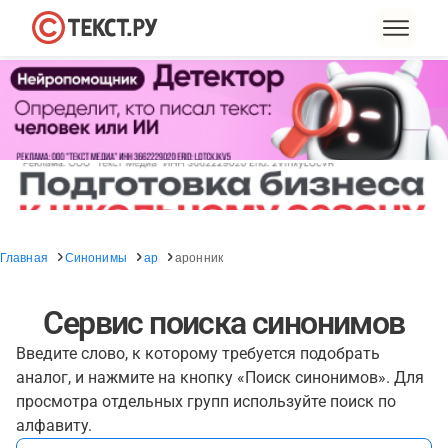
Главная
Синонимы
ар
аронник
Сервис поиска синонимов
Введите слово, к которому требуется подобрать
аналог, и нажмите на кнопку «Поиск синонимов». Для
просмотра отдельных групп используйте поиск по
алфавиту.